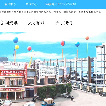
会员中心
帮助中心
| 客服电话 0757-22228088
富塑料网服务自行发布的商业信息的真实性、准确性、合法性负责，本网不对该信息承担任何责任
新闻资讯
人才招聘
关于我们