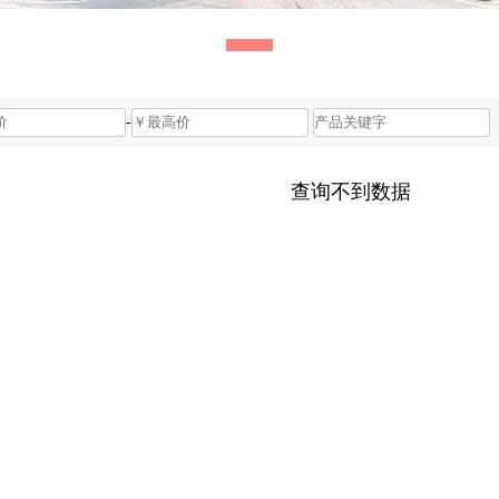
-
查询不到数据