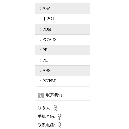
ASA
中石油
POM
PC/ABS
PP
PC
ABS
PC/PBT
联系我们
联系人:
手机号码:
联系电话: